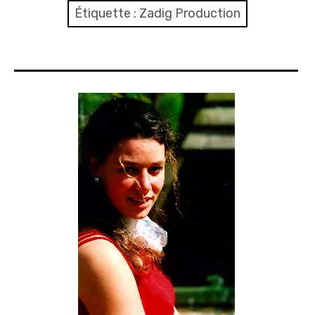
Me contacter
Étiquette :
Zadig Production