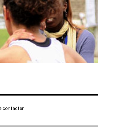
e contacter