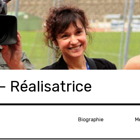
– Réalisatrice
Biographie
M